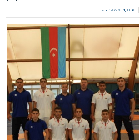
Tarix:
5-08-2019, 11:40