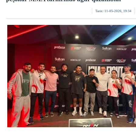
Tarix:
11-05-2026, 19:34