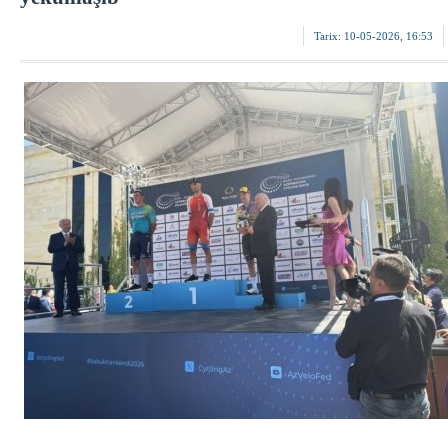
Tarix:
10-05-2026, 16:53