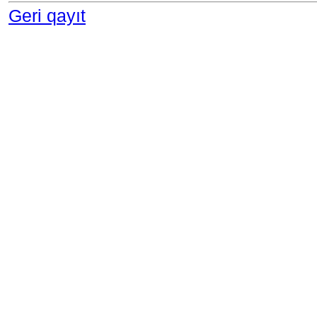
Geri qayıt